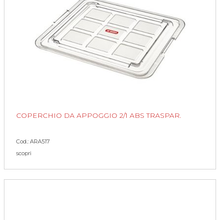
COPERCHIO DA APPOGGIO 2/1 ABS TRASPAR.
Cod.: ARA517
scopri