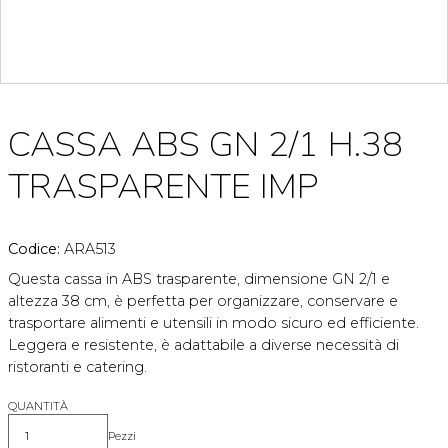
CASSA ABS GN 2/1 H.38
TRASPARENTE IMP
Codice:
ARA513
Questa cassa in ABS trasparente, dimensione GN 2/1 e
altezza 38 cm, è perfetta per organizzare, conservare e
trasportare alimenti e utensili in modo sicuro ed efficiente.
Leggera e resistente, è adattabile a diverse necessità di
ristoranti e catering.
QUANTITÀ
Pezzi
Quantità