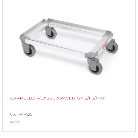
CARRELLO P/CASSE ARAVEN GN 2/1 S/MAN.
Cod.: ARA525
scopri