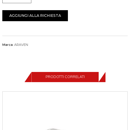
AGGIUNGI ALLA RICHIESTA
Marca:
ARAVEN
PRODOTTI CORRELATI