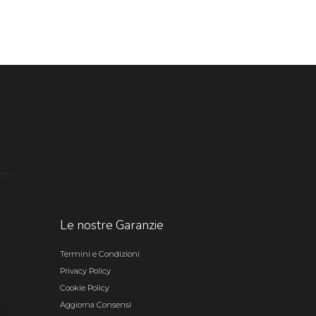
Le nostre Garanzie
Termini e Condizioni
Privacy Policy
Cookie Policy
Aggiorna Consensi