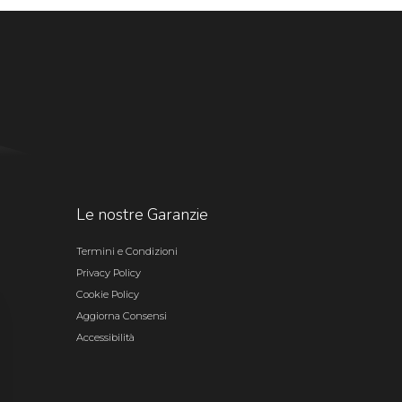
Le nostre Garanzie
Termini e Condizioni
Privacy Policy
Cookie Policy
Aggiorna Consensi
Accessibilità