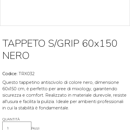
TAPPETO S/GRIP 60x150
NERO
Codice:
TRX032
Questo tappetino antiscivolo di colore nero, dimensione
60x150 cm, è perfetto per aree di mixology, garantendo
sicurezza e comfort. Realizzato in materiale durevole, resiste
all'usura e facilita la pulizia. Ideale per ambienti professionali
in cui la stabilità è fondamentale.
QUANTITÀ
Pezzi