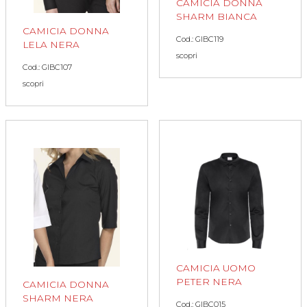
CAMICIA DONNA
SHARM BIANCA
CAMICIA DONNA
Cod.: GIBC119
LELA NERA
scopri
Cod.: GIBC107
scopri
CAMICIA UOMO
PETER NERA
CAMICIA DONNA
SHARM NERA
Cod.: GIBC015