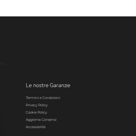
Le nostre Garanzie
Termini e Condizioni
Privacy Policy
Cookie Policy
Aggiorna Consensi
Accessibilità