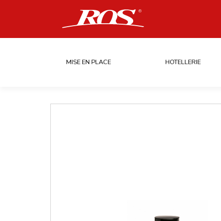
MISE EN PLACE
HOTELLERIE