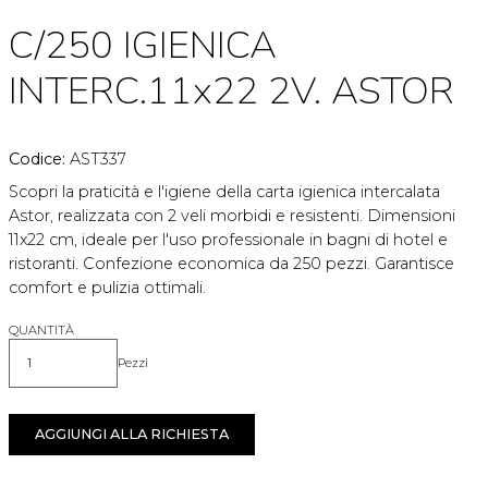
C/250 IGIENICA
INTERC.11x22 2V. ASTOR
Codice:
AST337
Scopri la praticità e l'igiene della carta igienica intercalata
Astor, realizzata con 2 veli morbidi e resistenti. Dimensioni
11x22 cm, ideale per l'uso professionale in bagni di hotel e
ristoranti. Confezione economica da 250 pezzi. Garantisce
comfort e pulizia ottimali.
QUANTITÀ
Pezzi
Quantità
AGGIUNGI ALLA RICHIESTA