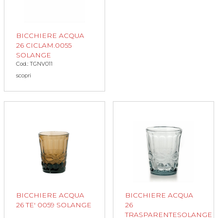
BICCHIERE ACQUA
26 CICLAM.0055
SOLANGE
Cod.: TGNV011
scopri
BICCHIERE ACQUA
BICCHIERE ACQUA
26 TE' 0059 SOLANGE
26
TRASPARENTESOLANGE