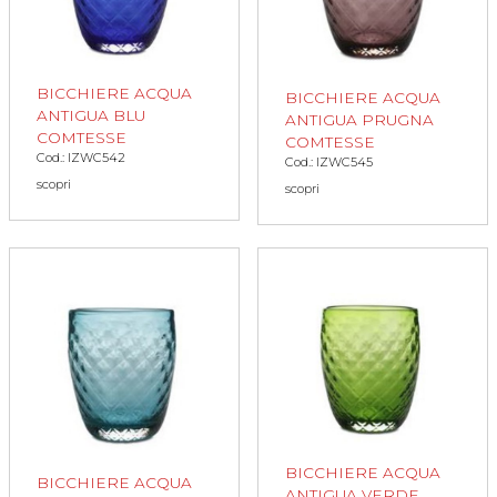
BICCHIERE ACQUA
BICCHIERE ACQUA
ANTIGUA BLU
ANTIGUA PRUGNA
COMTESSE
COMTESSE
Cod.: IZWC542
Cod.: IZWC545
scopri
scopri
BICCHIERE ACQUA
BICCHIERE ACQUA
ANTIGUA VERDE