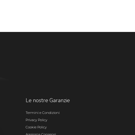
Le nostre Garanzie
Termini e Condizioni
Privacy Policy
Cookie Policy
Aggiorna Consensi