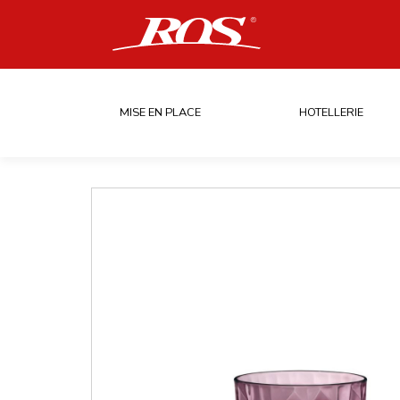
MISE EN PLACE
HOTELLERIE