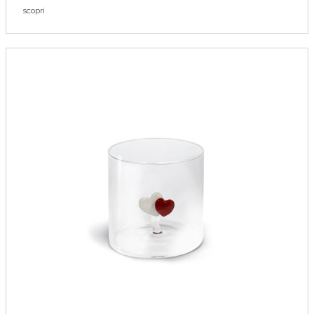
scopri