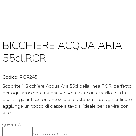
BICCHIERE ACQUA ARIA
55cl.RCR
Codice:
RCR245
Scoprite il Bicchiere Acqua Aria 55cl della linea RCR, perfetto
per ogni ambiente ristorativo. Realizzato in cristallo di alta
qualità, garantisce brillantezza e resistenza. Il design raffinato
aggiunge un tocco di classe a tavola, ideale per servire con
stile.
QUANTITÀ
Confezione da 6 pezzi