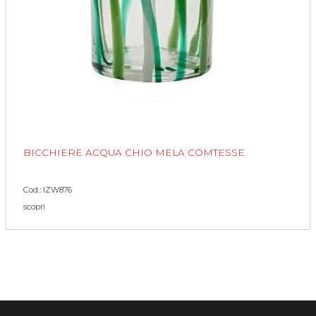
BICCHIERE ACQUA CHIO MELA COMTESSE
Cod.: IZW876
scopri