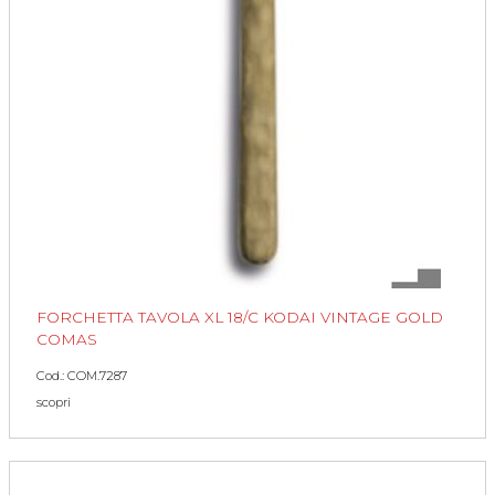
FORCHETTA TAVOLA XL 18/C KODAI VINTAGE GOLD
COMAS
Cod.: COM.7287
scopri