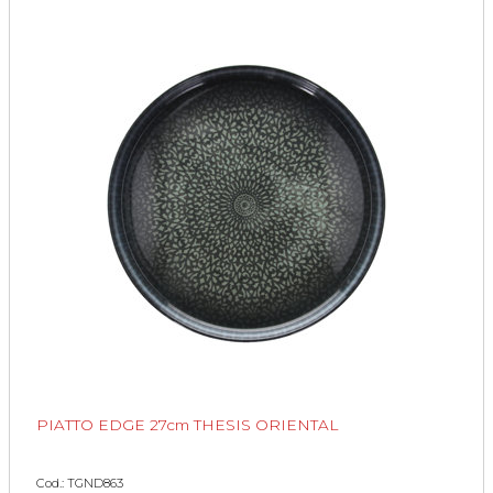
PIATTO EDGE 27cm THESIS ORIENTAL
Cod.: TGND863