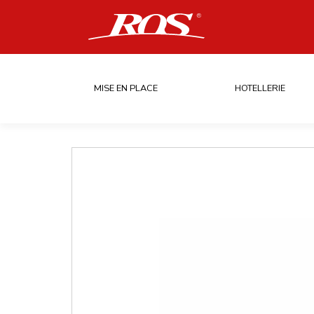
MISE EN PLACE
HOTELLERIE