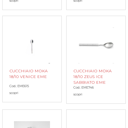
scopri
scopri
CUCCHIAIO MOKA
CUCCHIAIO MOKA
18/10 VENICE EME
18/10 ZEUS ICE
SABBIATO EME
Cod.: EME615
Cod.: EME746
scopri
scopri