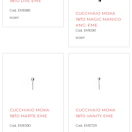
18/10 LIVE EME
Cod.: EME685
CUCCHIAIO MOKA
scopri
18/10 MAGIC MANICO
ANG. EME
Cod.: EME061
scopri
CUCCHIAIO MOKA
CUCCHIAIO MOKA
18/10 MARTE EME
18/10 VANITY EME
Cod.: EME590
Cod.: EME729