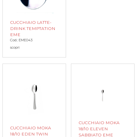
CUCCHIAIO LATTE-
DRINK TEMPTATION
EME
Cod.: EME043
scopri
CUCCHIAIO MOKA
CUCCHIAIO MOKA
18/10 ELEVEN
18/10 EDEN TWIN
SABBIATO EME