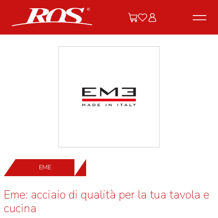
EME
Eme: acciaio di qualità per la tua tavola e
cucina