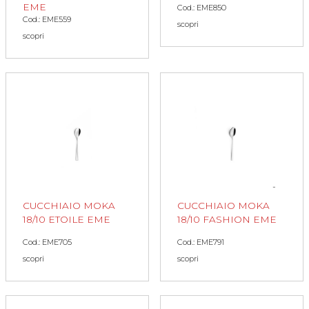
EME
Cod.: EME850
Cod.: EME559
scopri
scopri
CUCCHIAIO MOKA
CUCCHIAIO MOKA
18/10 ETOILE EME
18/10 FASHION EME
Cod.: EME705
Cod.: EME791
scopri
scopri