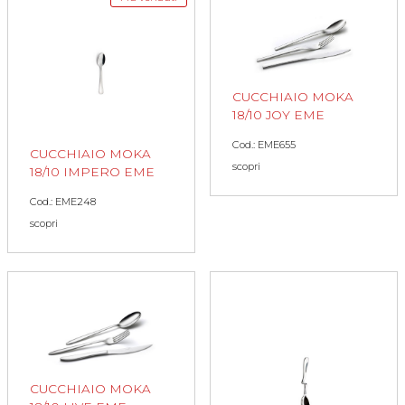
CUCCHIAIO MOKA
18/10 JOY EME
Cod.: EME655
CUCCHIAIO MOKA
scopri
18/10 IMPERO EME
Cod.: EME248
scopri
CUCCHIAIO MOKA