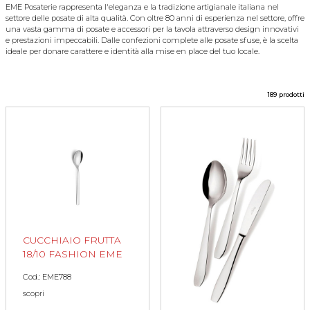
EME Posaterie rappresenta l'eleganza e la tradizione artigianale italiana nel
settore delle posate di alta qualità. Con oltre 80 anni di esperienza nel settore, offre
una vasta gamma di posate e accessori per la tavola attraverso design innovativi
e prestazioni impeccabili. Dalle confezioni complete alle posate sfuse, è la scelta
ideale per donare carattere e identità alla mise en place del tuo locale.
189 prodotti
CUCCHIAIO FRUTTA
18/10 FASHION EME
Cod.: EME788
scopri