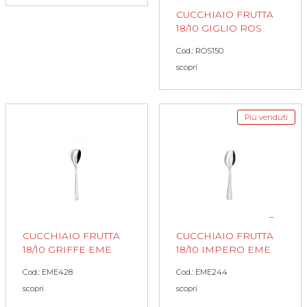
CUCCHIAIO FRUTTA
18/10 GIGLIO ROS
Cod.: ROS150
scopri
Più venduti
CUCCHIAIO FRUTTA
CUCCHIAIO FRUTTA
18/10 GRIFFE EME
18/10 IMPERO EME
Cod.: EME428
Cod.: EME244
scopri
scopri