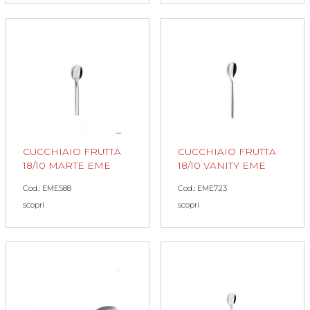
CUCCHIAIO FRUTTA
CUCCHIAIO FRUTTA
18/10 MARTE EME
18/10 VANITY EME
Cod.: EME588
Cod.: EME723
scopri
scopri