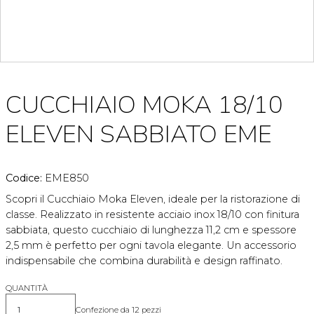
CUCCHIAIO MOKA 18/10
ELEVEN SABBIATO EME
Codice:
EME850
Scopri il Cucchiaio Moka Eleven, ideale per la ristorazione di
classe. Realizzato in resistente acciaio inox 18/10 con finitura
sabbiata, questo cucchiaio di lunghezza 11,2 cm e spessore
2,5 mm è perfetto per ogni tavola elegante. Un accessorio
indispensabile che combina durabilità e design raffinato.
QUANTITÀ
Confezione da 12 pezzi