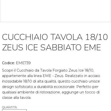
CUCCHIAIO TAVOLA 18/10
ZEUS ICE SABBIATO EME
Codice:
EME739
Scopri il Cucchiaio da Tavola Forgiato Zeus Ice 18/10,
appartenente alla linea EME - Zeus. Realizzato in acciaio
inossidabile 18/10 di alta qualità, questo cucchiaio unisce
design sofisticato a durabilità eccezionale. Perfetto per
qualsiasi ambiente di ristorazione, aggiunge un tocco di
classe alla tavola.
QUANTITÀ