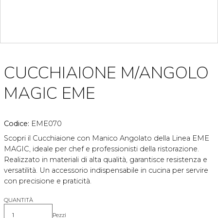
CUCCHIAIONE M/ANGOLO
MAGIC EME
Codice:
EME070
Scopri il Cucchiaione con Manico Angolato della Linea EME
MAGIC, ideale per chef e professionisti della ristorazione.
Realizzato in materiali di alta qualità, garantisce resistenza e
versatilità. Un accessorio indispensabile in cucina per servire
con precisione e praticità.
QUANTITÀ
Pezzi