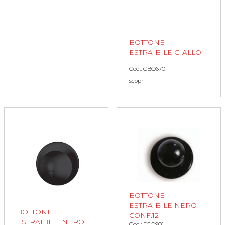
BOTTONE
ESTRAIBILE GIALLO
Cod.: CBO670
scopri
BOTTONE
ESTRAIBILE NERO
BOTTONE
CONF.12
ESTRAIBILE NERO
Cod.: EGO901