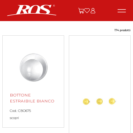
174 prodotti
BOTTONE
ESTRAIBILE BIANCO
Cod.: CBO675
scopri