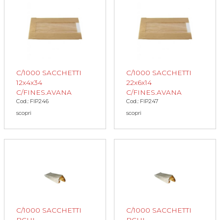
C/1000 SACCHETTI
C/1000 SACCHETTI
12x4x34
22x6x14
C/FINES.AVANA
C/FINES.AVANA
Cod.: FIP246
Cod.: FIP247
scopri
scopri
C/1000 SACCHETTI
C/1000 SACCHETTI