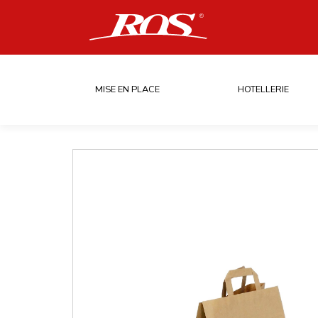
MISE EN PLACE
HOTELLERIE