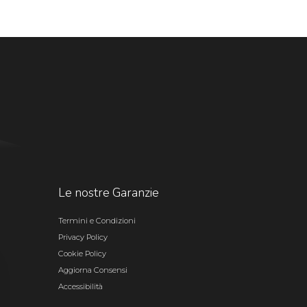
Le nostre Garanzie
Termini e Condizioni
Privacy Policy
Cookie Policy
Aggiorna Consensi
Accessibilità