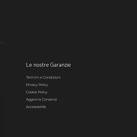
Le nostre Garanzie
Termini e Condizioni
Privacy Policy
Cookie Policy
Aggiorna Consensi
Accessibilità