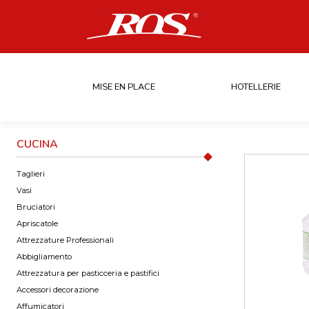
MISE EN PLACE
HOTELLERIE
CUCINA
Taglieri
Vasi
Bruciatori
Apriscatole
Attrezzature Professionali
Abbigliamento
Attrezzatura per pasticceria e pastifici
Accessori decorazione
Affumicatori