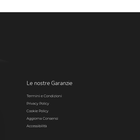
Le nostre Garanzie
Termini e Condizioni
Privacy Policy
Cookie Policy
Aggiorna Consensi
Accessibilità