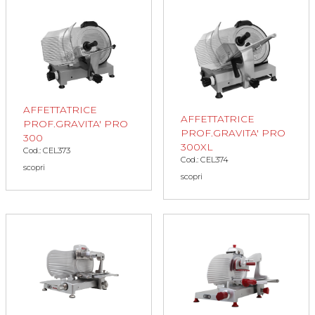
AFFETTATRICE
AFFETTATRICE
PROF.GRAVITA' PRO
PROF.GRAVITA' PRO
300
300XL
Cod.: CEL373
Cod.: CEL374
scopri
scopri