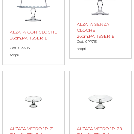
ALZATA SENZA
CLOCHE
ALZATA CON CLOCHE
26cm.PATISSERIE
26cm.PATISSERIE
Cod.: CPP713
Cod.: CPP715
scopri
scopri
ALZATA VETRO 1P. 21
ALZATA VETRO 1P. 28