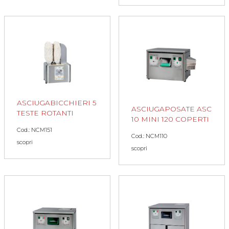
ASCIUGABICCHIERI 5
ASCIUGAPOSATE ASC
TESTE ROTANTI
10 MINI 120 COPERTI
Cod.: NCM151
Cod.: NCM110
scopri
scopri