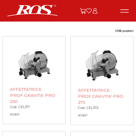
2938 prodotti
AFFETTATRICE
AFFETTATRICE
PROF.GRAVITA' PRO
PROF.GRAVITA' PRO
250
275
Cod.: CEL371
Cod.: CEL372
scopri
scopri