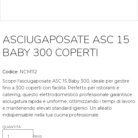
ASCIUGAPOSATE ASC 15
BABY 300 COPERTI
Codice:
NCM112
Scopri l'asciugaposate ASC 15 Baby 300, ideale per gestire
fino a 300 coperti con facilità. Perfetto per ristoranti e
catering, questo elettrodomestico professionale garantisce
asciugatura rapida e uniforme, ottimizzando i tempi di lavoro
e mantenendo elevati standard igienici. Un alleato
indispensabile nella tua cucina professionale.
QUANTITÀ
Pezzi