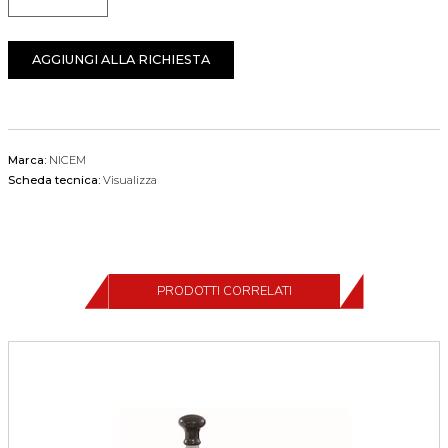
Quantità
AGGIUNGI ALLA RICHIESTA
Marca:
NICEM
Scheda tecnica:
Visualizza
PRODOTTI CORRELATI