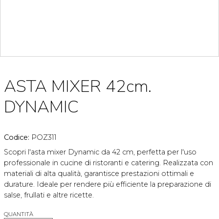
ASTA MIXER 42cm.
DYNAMIC
Codice:
POZ311
Scopri l'asta mixer Dynamic da 42 cm, perfetta per l'uso
professionale in cucine di ristoranti e catering. Realizzata con
materiali di alta qualità, garantisce prestazioni ottimali e
durature. Ideale per rendere più efficiente la preparazione di
salse, frullati e altre ricette.
QUANTITÀ