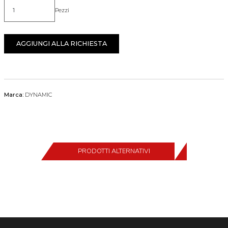
Pezzi
Quantità
AGGIUNGI ALLA RICHIESTA
Marca:
DYNAMIC
PRODOTTI ALTERNATIVI