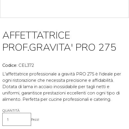
AFFETTATRICE
PROF.GRAVITA' PRO 275
Codice:
CEL372
L'affettatrice professionale a gravità PRO 275 è l'ideale per
ogni ristorazione che necessita precisione e affidabilità.
Dotata di lama in acciaio inossidabile per tagli netti e
uniformi, garantisce prestazioni eccellenti con ogni tipo di
alimento. Perfetta per cucine professionali e catering.
QUANTITÀ
Pezzi
Quantità