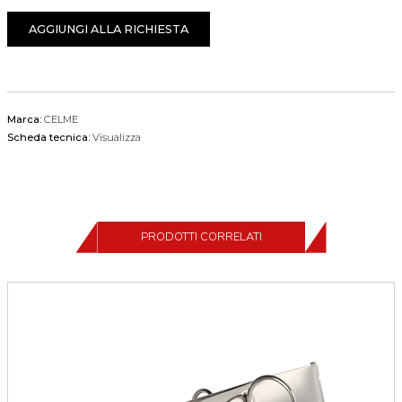
AGGIUNGI ALLA RICHIESTA
Marca:
CELME
Scheda tecnica:
Visualizza
PRODOTTI CORRELATI