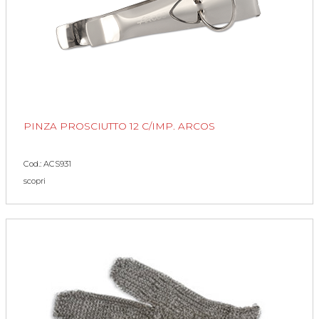
PINZA PROSCIUTTO 12 C/IMP. ARCOS
Cod.: ACS931
scopri