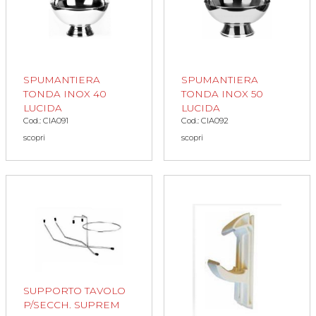
SPUMANTIERA
SPUMANTIERA
TONDA INOX 40
TONDA INOX 50
LUCIDA
LUCIDA
Cod.: CIA091
Cod.: CIA092
scopri
scopri
SUPPORTO TAVOLO
P/SECCH. SUPREM