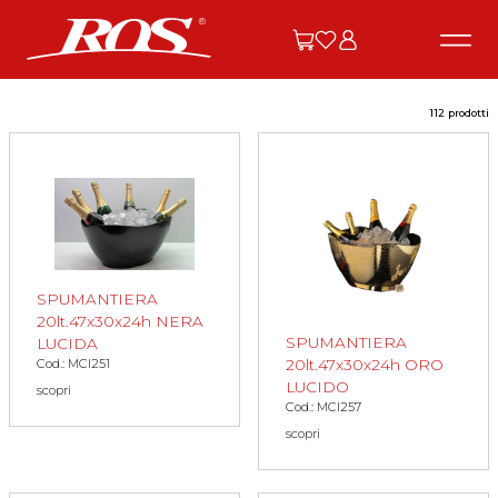
112 prodotti
SPUMANTIERA
20lt.47x30x24h NERA
SPUMANTIERA
LUCIDA
20lt.47x30x24h ORO
Cod.: MCI251
LUCIDO
scopri
Cod.: MCI257
scopri