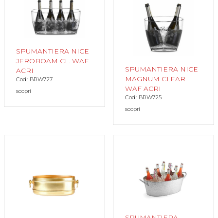
SPUMANTIERA NICE
JEROBOAM CL. WAF
SPUMANTIERA NICE
ACRI
MAGNUM CLEAR
Cod.: BRW727
WAF ACRI
scopri
Cod.: BRW725
scopri
SPUMANTIERA