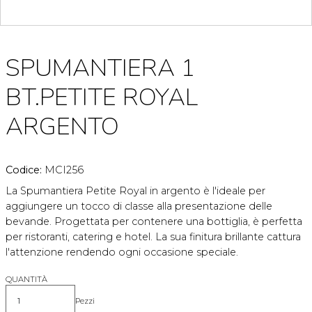
SPUMANTIERA 1
BT.PETITE ROYAL
ARGENTO
Codice:
MCI256
La Spumantiera Petite Royal in argento è l'ideale per
aggiungere un tocco di classe alla presentazione delle
bevande. Progettata per contenere una bottiglia, è perfetta
per ristoranti, catering e hotel. La sua finitura brillante cattura
l'attenzione rendendo ogni occasione speciale.
QUANTITÀ
Pezzi
Quantità