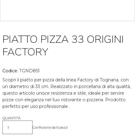
PIATTO PIZZA 33 ORIGINI
FACTORY
Codice:
TGND851
Scopri il piatto per pizza della linea Factory di Tognana, con
un diametro di 33 cm. Realizzato in porcellana di alta qualità,
questo articolo unisce resistenza e stile, ideale per servire
pizze con eleganza nel tuo ristorante o pizzeria. Prodotto
perfetto per uso professionale.
QUANTITÀ
Confezione da 6 pezzi
Quantità