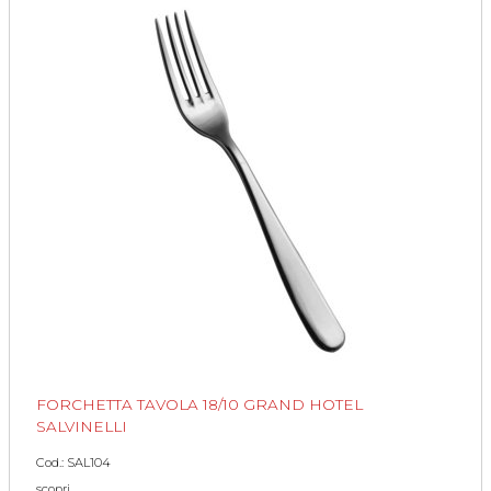
FORCHETTA TAVOLA 18/10 GRAND HOTEL
SALVINELLI
Cod.: SAL104
scopri