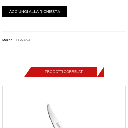
AGGIUNGI ALLA RICHIESTA
Marca:
TOGNANA
PRODOTTI CORRELATI