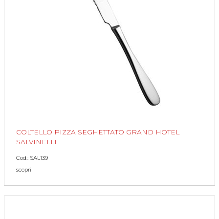
COLTELLO PIZZA SEGHETTATO GRAND HOTEL
SALVINELLI
Cod.: SAL139
scopri