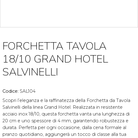
FORCHETTA TAVOLA
18/10 GRAND HOTEL
SALVINELLI
Codice:
SAL104
Scopri l’eleganza e la raffinatezza della Forchetta da Tavola
Salvinelli della linea Grand Hotel. Realizzata in resistente
acciaio inox 18/10, questa forchetta vanta una lunghezza di
20 cm e uno spessore di 4 mm, garantendo robustezza e
durata. Perfetta per ogni occasione, dalla cena formale al
pranzo quotidiano, aggiungerà un tocco di classe alla tua