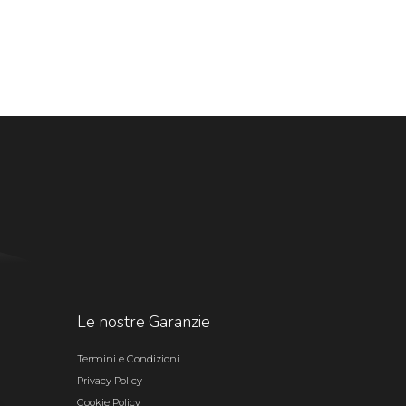
Le nostre Garanzie
Termini e Condizioni
Privacy Policy
Cookie Policy