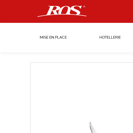
MISE EN PLACE
HOTELLERIE