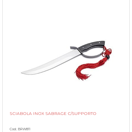
SCIABOLA INOX SABRAGE C/SUPPORTO
Cod.: BRW811