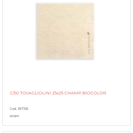
C/50 TOVAGLIOLINI 25x25 CHAMP.BIOCOLOR
Cod.: BIT516
scopri