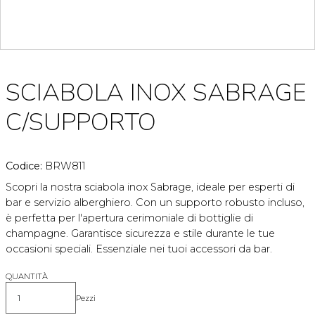
SCIABOLA INOX SABRAGE
C/SUPPORTO
Codice:
BRW811
Scopri la nostra sciabola inox Sabrage, ideale per esperti di
bar e servizio alberghiero. Con un supporto robusto incluso,
è perfetta per l'apertura cerimoniale di bottiglie di
champagne. Garantisce sicurezza e stile durante le tue
occasioni speciali. Essenziale nei tuoi accessori da bar.
QUANTITÀ
Pezzi
Quantità