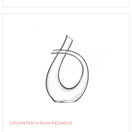
DECANTER H.34cm.PEGASUS