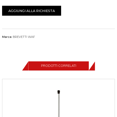
AGGIUNGI ALLA RICHIESTA
Marca:
BREVETTI WAF
PRODOTTI CORRELATI