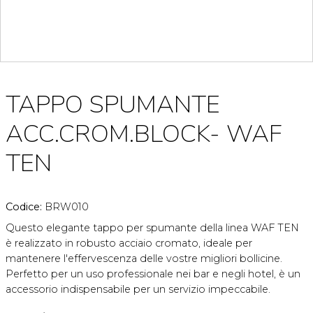
TAPPO SPUMANTE
ACC.CROM.BLOCK- WAF
TEN
Codice:
BRW010
Questo elegante tappo per spumante della linea WAF TEN
è realizzato in robusto acciaio cromato, ideale per
mantenere l'effervescenza delle vostre migliori bollicine.
Perfetto per un uso professionale nei bar e negli hotel, è un
accessorio indispensabile per un servizio impeccabile.