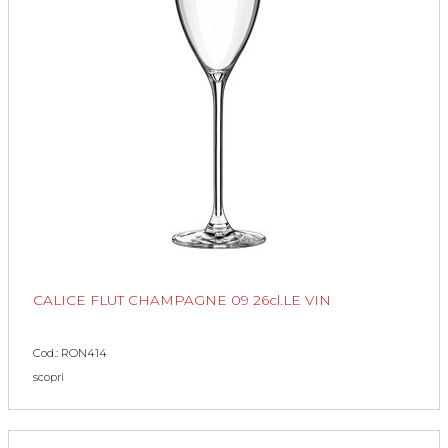
CALICE FLUT CHAMPAGNE 09 26cl.LE VIN
Cod.: RON414
scopri