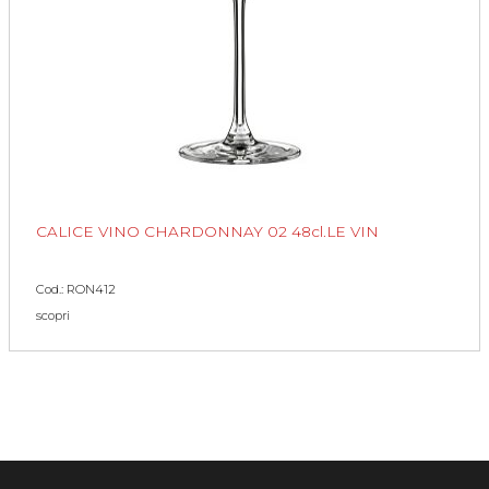
CALICE VINO CHARDONNAY 02 48cl.LE VIN
Cod.: RON412
scopri