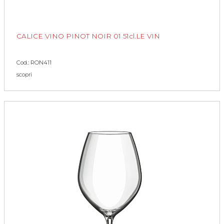
CALICE VINO PINOT NOIR 01 51cl.LE VIN
Cod.: RON411
scopri