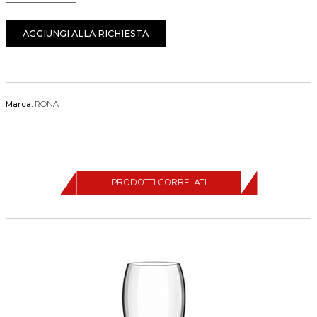
AGGIUNGI ALLA RICHIESTA
Marca:
RONA
PRODOTTI CORRELATI