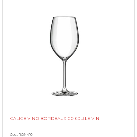
CALICE VINO BORDEAUX 00 60cl.LE VIN
Cod.: RON410