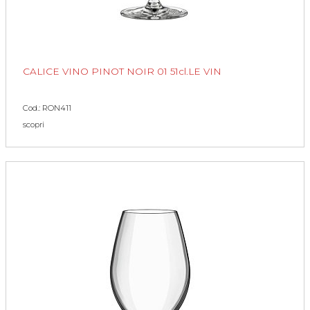
CALICE VINO PINOT NOIR 01 51cl.LE VIN
Cod.: RON411
scopri