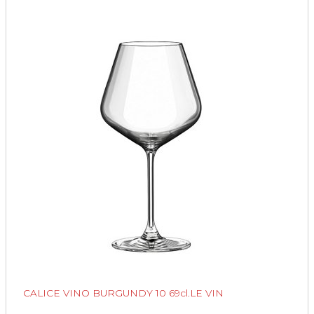
CALICE VINO BURGUNDY 10 69cl.LE VIN