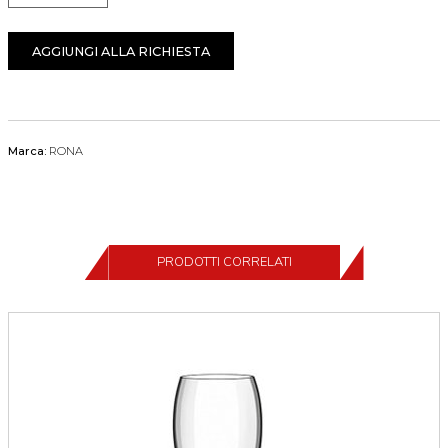
AGGIUNGI ALLA RICHIESTA
Marca:
RONA
PRODOTTI CORRELATI