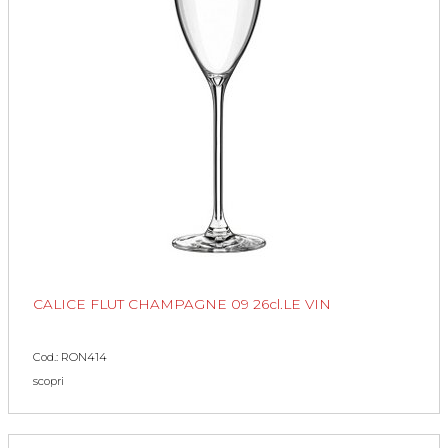
CALICE FLUT CHAMPAGNE 09 26cl.LE VIN
Cod.: RON414
scopri