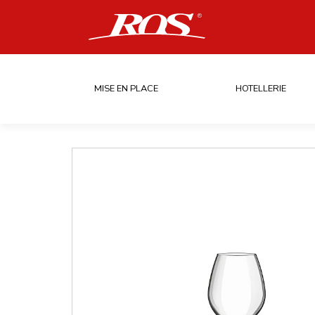
MISE EN PLACE
HOTELLERIE