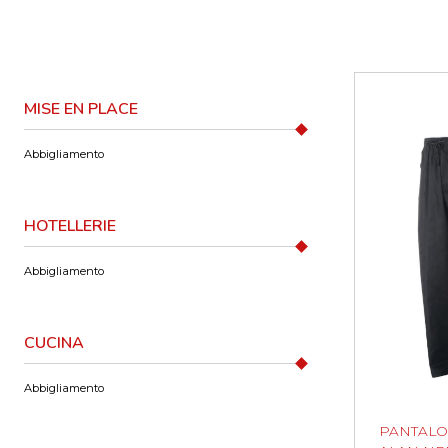
MISE EN PLACE
Abbigliamento
HOTELLERIE
Abbigliamento
CUCINA
Abbigliamento
PANTAL