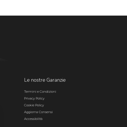
Le nostre Garanzie
Termini e Condizioni
Privacy Policy
Cookie Policy
Aggiorna Consensi
Accessibilità