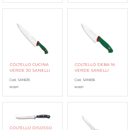
COLTELLO CUCINA
COLTELLO DEBA 16
VERDE 30 SANELLI
VERDE SANELLI
Cod.: SAN635
Cod.: SAN656
scopri
scopri
COLTELLO DISOSSO