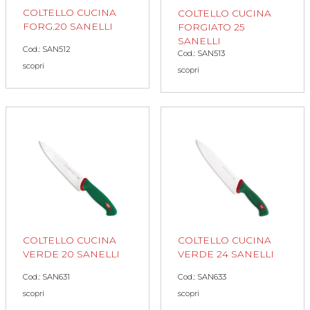
COLTELLO CUCINA
COLTELLO CUCINA
FORG.20 SANELLI
FORGIATO 25
SANELLI
Cod.: SAN512
Cod.: SAN513
scopri
scopri
COLTELLO CUCINA
COLTELLO CUCINA
VERDE 20 SANELLI
VERDE 24 SANELLI
Cod.: SAN631
Cod.: SAN633
scopri
scopri