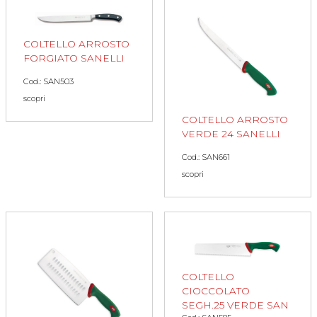
COLTELLO ARROSTO
FORGIATO SANELLI
Cod.: SAN503
scopri
COLTELLO ARROSTO
VERDE 24 SANELLI
Cod.: SAN661
scopri
COLTELLO
CIOCCOLATO
SEGH.25 VERDE SAN