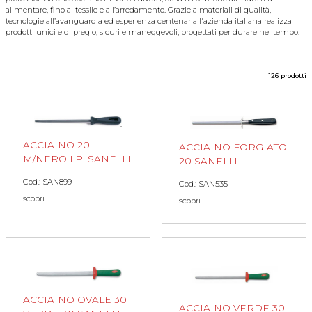
alimentare, fino al tessile e all’arredamento. Grazie a materiali di qualità,
tecnologie all’avanguardia ed esperienza centenaria l'azienda italiana realizza
prodotti unici e di pregio, sicuri e maneggevoli, progettati per durare nel tempo.
126 prodotti
ACCIAINO 20
ACCIAINO FORGIATO
M/NERO LP. SANELLI
20 SANELLI
Cod.: SAN899
Cod.: SAN535
scopri
scopri
ACCIAINO OVALE 30
ACCIAINO VERDE 30