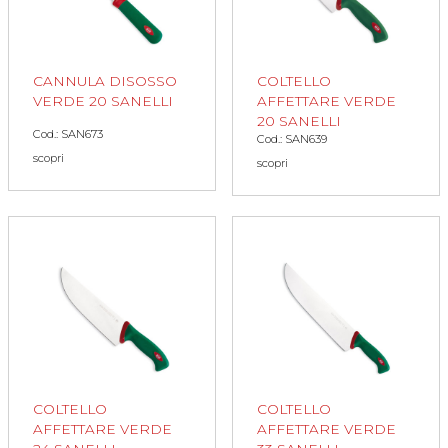
CANNULA DISOSSO
COLTELLO
VERDE 20 SANELLI
AFFETTARE VERDE
20 SANELLI
Cod.: SAN673
Cod.: SAN639
scopri
scopri
COLTELLO
COLTELLO
AFFETTARE VERDE
AFFETTARE VERDE