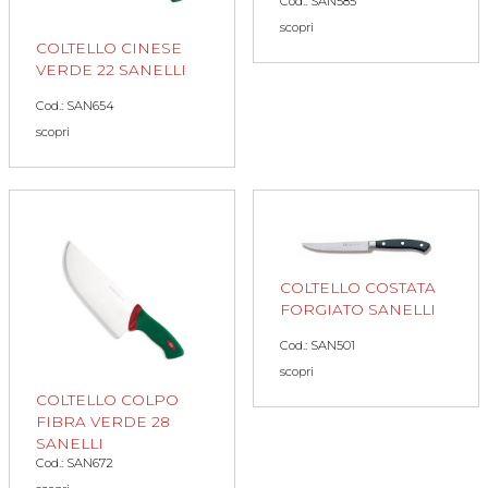
Cod.: SAN585
scopri
COLTELLO CINESE
VERDE 22 SANELLI
Cod.: SAN654
scopri
COLTELLO COSTATA
FORGIATO SANELLI
Cod.: SAN501
scopri
COLTELLO COLPO
FIBRA VERDE 28
SANELLI
Cod.: SAN672