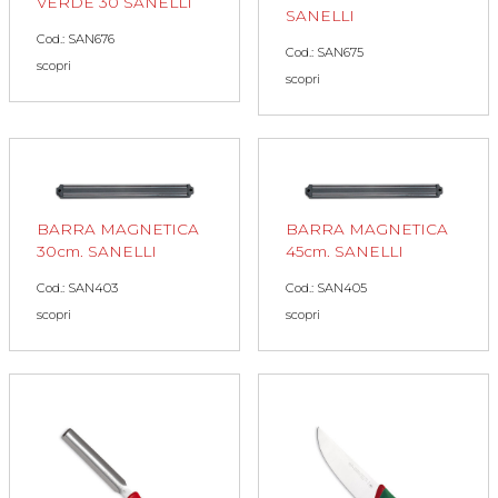
VERDE 30 SANELLI
SANELLI
Cod.: SAN676
Cod.: SAN675
scopri
scopri
BARRA MAGNETICA
BARRA MAGNETICA
30cm. SANELLI
45cm. SANELLI
Cod.: SAN403
Cod.: SAN405
scopri
scopri