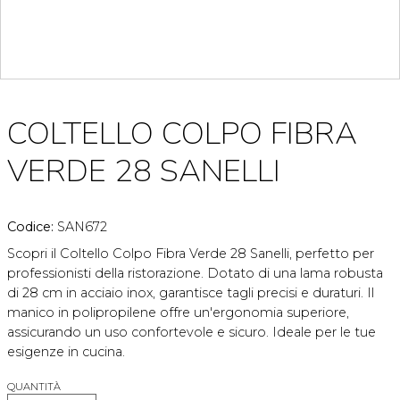
COLTELLO COLPO FIBRA
VERDE 28 SANELLI
Codice:
SAN672
Scopri il Coltello Colpo Fibra Verde 28 Sanelli, perfetto per
professionisti della ristorazione. Dotato di una lama robusta
di 28 cm in acciaio inox, garantisce tagli precisi e duraturi. Il
manico in polipropilene offre un'ergonomia superiore,
assicurando un uso confortevole e sicuro. Ideale per le tue
esigenze in cucina.
QUANTITÀ