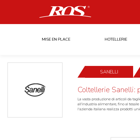
MISE EN PLACE
HOTELLERIE
SANELLI
Coltellerie Sanelli:
La vasta produzione di articoli da tagli
all’industria alimentare, fino al tessi
l'azienda italiana realizza prodotti un