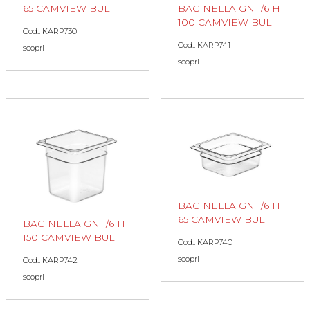
65 CAMVIEW BUL
BACINELLA GN 1/6 H
100 CAMVIEW BUL
Cod.: KARP730
Cod.: KARP741
scopri
scopri
BACINELLA GN 1/6 H
65 CAMVIEW BUL
BACINELLA GN 1/6 H
150 CAMVIEW BUL
Cod.: KARP740
scopri
Cod.: KARP742
scopri