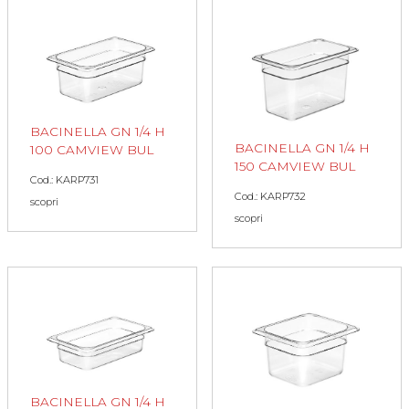
BACINELLA GN 1/4 H
BACINELLA GN 1/4 H
100 CAMVIEW BUL
150 CAMVIEW BUL
Cod.: KARP731
Cod.: KARP732
scopri
scopri
BACINELLA GN 1/4 H