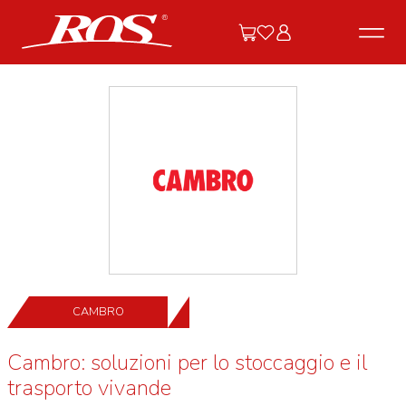
CAMBRO
Cambro: soluzioni per lo stoccaggio e il
trasporto vivande