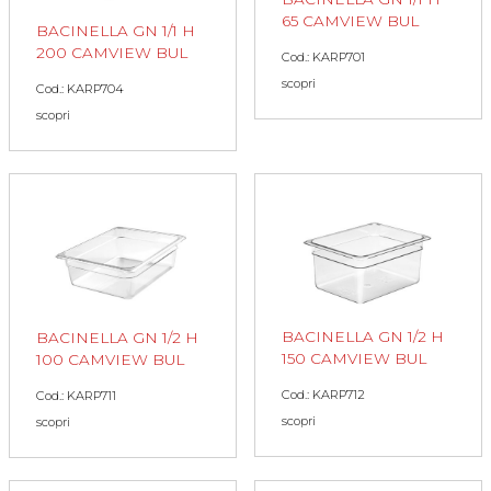
65 CAMVIEW BUL
BACINELLA GN 1/1 H
200 CAMVIEW BUL
Cod.: KARP701
scopri
Cod.: KARP704
scopri
BACINELLA GN 1/2 H
BACINELLA GN 1/2 H
150 CAMVIEW BUL
100 CAMVIEW BUL
Cod.: KARP712
Cod.: KARP711
scopri
scopri