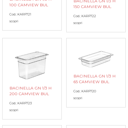
BACINELLA GN 1/3 H
100 CAMVIEW BUL
150 CAMVIEW BUL
Cod.: KARP721
Cod.: KARP722
scopri
scopri
BACINELLA GN 1/3 H
65 CAMVIEW BUL
BACINELLA GN 1/3 H
Cod.: KARP720
200 CAMVIEW BUL
scopri
Cod.: KARP723
scopri