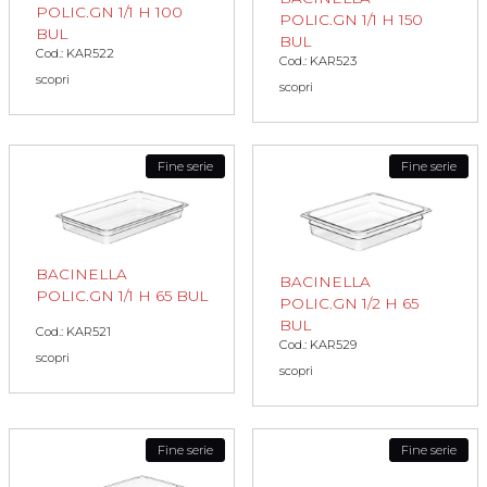
POLIC.GN 1/1 H 100
POLIC.GN 1/1 H 150
BUL
BUL
Cod.: KAR522
Cod.: KAR523
scopri
scopri
Fine serie
Fine serie
BACINELLA
BACINELLA
POLIC.GN 1/1 H 65 BUL
POLIC.GN 1/2 H 65
BUL
Cod.: KAR521
Cod.: KAR529
scopri
scopri
Fine serie
Fine serie