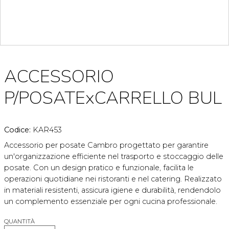
ACCESSORIO
P/POSATExCARRELLO BUL
Codice:
KAR453
Accessorio per posate Cambro progettato per garantire
un'organizzazione efficiente nel trasporto e stoccaggio delle
posate. Con un design pratico e funzionale, facilita le
operazioni quotidiane nei ristoranti e nel catering. Realizzato
in materiali resistenti, assicura igiene e durabilità, rendendolo
un complemento essenziale per ogni cucina professionale.
QUANTITÀ