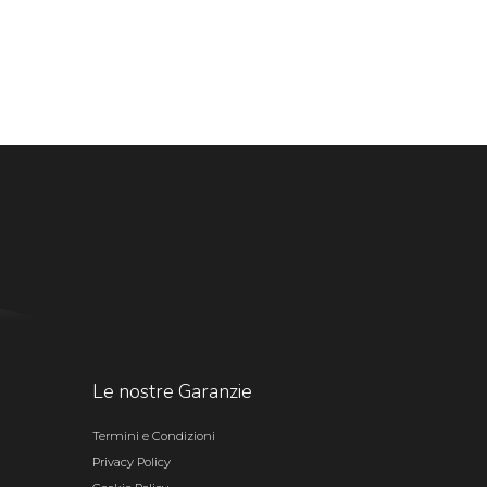
Le nostre Garanzie
Termini e Condizioni
Privacy Policy