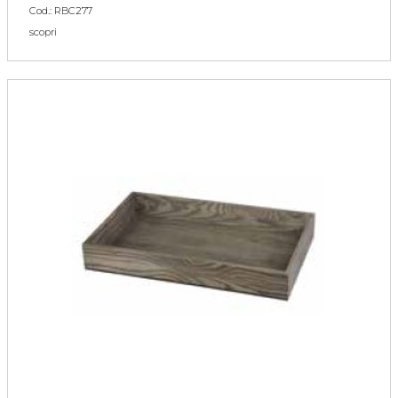
Cod.: RBC277
scopri