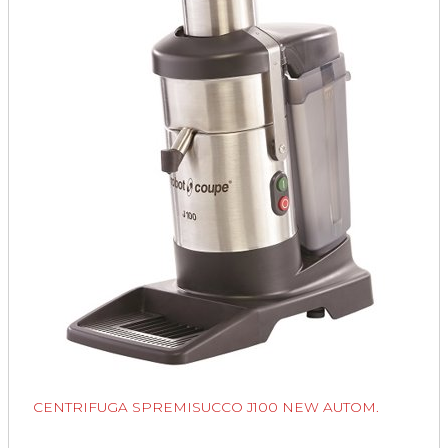
CENTRIFUGA SPREMISUCCO J100 NEW AUTOM.