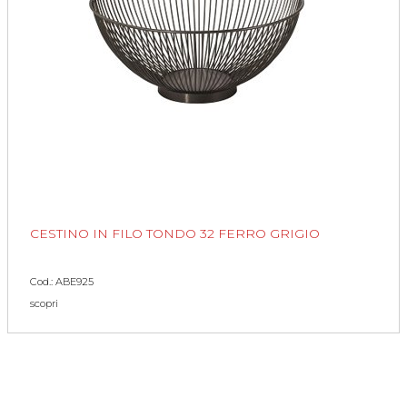
CESTINO IN FILO TONDO 32 FERRO GRIGIO
Cod.: ABE925
scopri