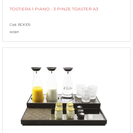
TOSTIERA 1 PIANO - 3 PINZE TOASTER A3
Cod.: BCK105
scopri