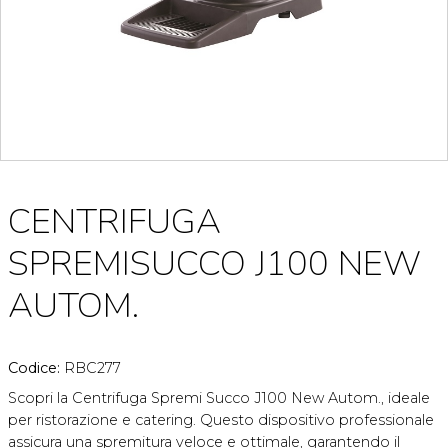
CENTRIFUGA
SPREMISUCCO J100 NEW
AUTOM.
Codice:
RBC277
Scopri la Centrifuga Spremi Succo J100 New Autom., ideale
per ristorazione e catering. Questo dispositivo professionale
assicura una spremitura veloce e ottimale, garantendo il