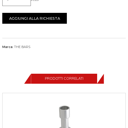
Quantità
AGGIUNGI ALLA RICHIESTA
Marca:
THE BARS
PRODOTTI CORRELATI