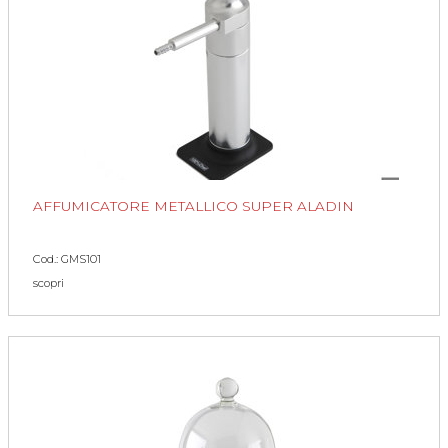
AFFUMICATORE METALLICO SUPER ALADIN
Cod.: GMS101
scopri