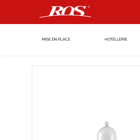
MISE EN PLACE
HOTELLERIE