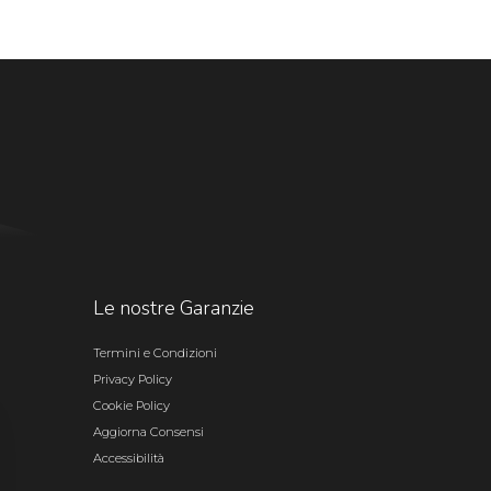
Le nostre Garanzie
Termini e Condizioni
Privacy Policy
Cookie Policy
Aggiorna Consensi
Accessibilità