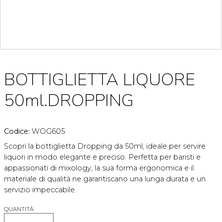
BOTTIGLIETTA LIQUORE
50ml.DROPPING
Codice:
WOG605
Scopri la bottiglietta Dropping da 50ml, ideale per servire
liquori in modo elegante e preciso. Perfetta per baristi e
appassionati di mixology, la sua forma ergonomica e il
materiale di qualità ne garantiscano una lunga durata e un
servizio impeccabile.
QUANTITÀ