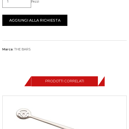
Pezzi
Quantità
AGGIUNGI ALLA RICHIESTA
Marca:
THE BARS
PRODOTTI CORRELATI