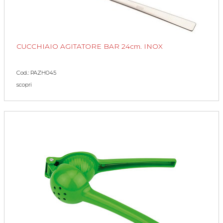
CUCCHIAIO AGITATORE BAR 24cm. INOX
Cod.: PAZH045
scopri