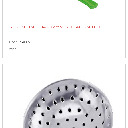
SPREMILIME DIAM.6cm.VERDE ALLUMINIO
Cod.: ILSA065
scopri