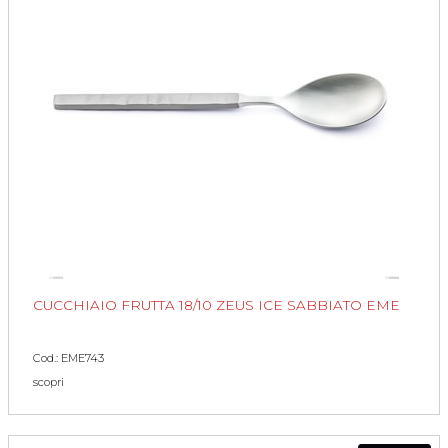
CUCCHIAIO FRUTTA 18/10 ZEUS ICE SABBIATO EME
Cod.: EME743
scopri