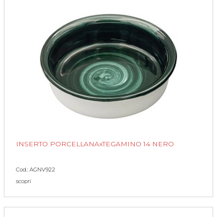
INSERTO PORCELLANAxTEGAMINO 14 NERO
Cod.: AGNV922
scopri