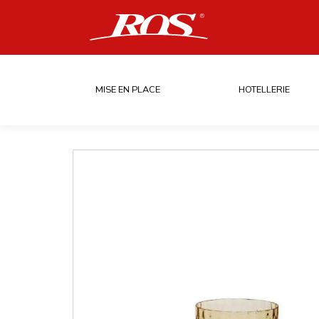
MISE EN PLACE
HOTELLERIE