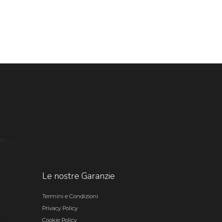
Le nostre Garanzie
Termini e Condizioni
Privacy Policy
Cookie Policy