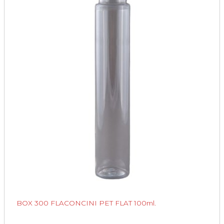
BOX 300 FLACONCINI PET FLAT 100ml.