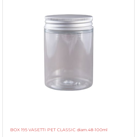
BOX 195 VASETTI PET CLASSIC diam.48-100ml