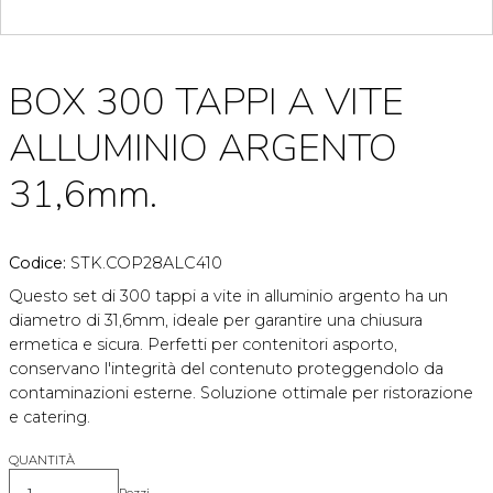
BOX 300 TAPPI A VITE
ALLUMINIO ARGENTO
31,6mm.
Codice:
STK.COP28ALC410
Questo set di 300 tappi a vite in alluminio argento ha un
diametro di 31,6mm, ideale per garantire una chiusura
ermetica e sicura. Perfetti per contenitori asporto,
conservano l'integrità del contenuto proteggendolo da
contaminazioni esterne. Soluzione ottimale per ristorazione
e catering.
QUANTITÀ